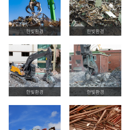
한빛환경
한빛환경
한빛환경
한빛환경