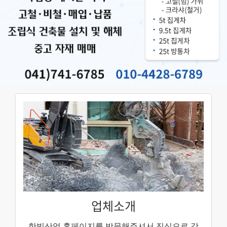
업체소개
한빛산업 홈페이지를 방문해주셔서
진심으로 감