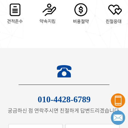
010-4428-6789
궁금하신 점 연락주시면 친절하게 답변드리겠습니다.