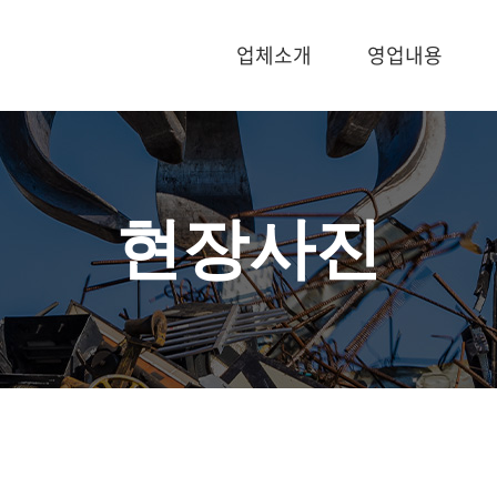
업체소개
영업내용
현장사진