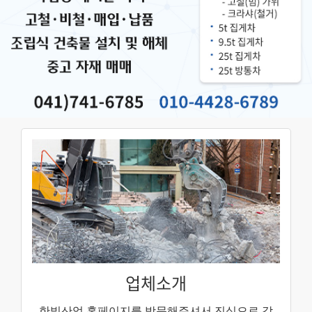
업체소개
한빛산업 홈페이지를 방문해주셔서
진심으로 감