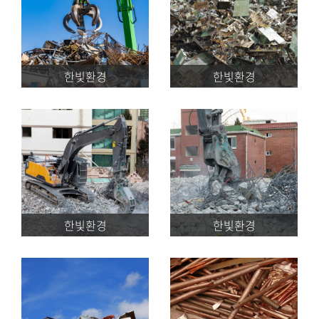
한빛환경
한빛환경
한빛환경
한빛환경