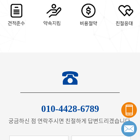
010-4428-6789
궁금하신 점 연락주시면 친절하게 답변드리겠습니다.