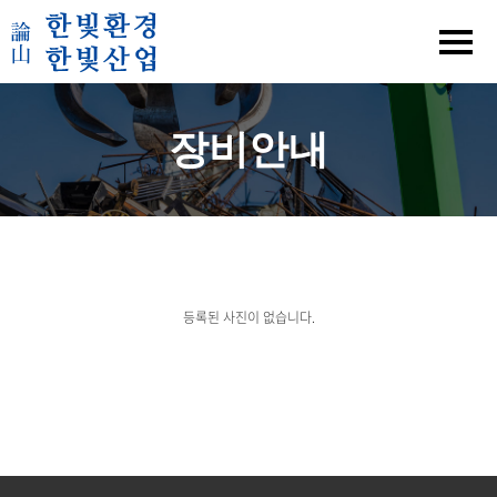
장비안내
등록된 사진이 없습니다.