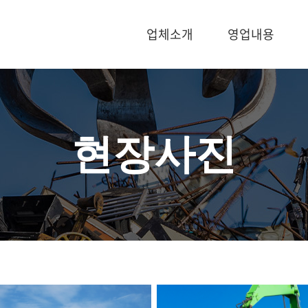
업체소개
영업내용
현장사진